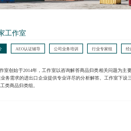
家工作室
介
AEO认证辅导
公司业务培训
行业专家组
经
作室创始于
2014年，工作室以咨询解答商品归类相关问题为
类业务需求的进出口企业提供专业详尽的分析解答。工作室下设
化工类商品归类组。