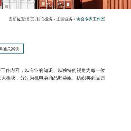
当前位置:
首页
/
核心业务
/
主营业务
/
协会专家工作室
典通关案例
主要工作内容，以专业的知识、以独特的视角为每一位
三大板块，分别为机电类商品归类组、纺织类商品归