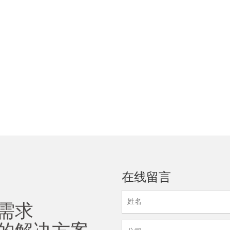
在线留言
需求