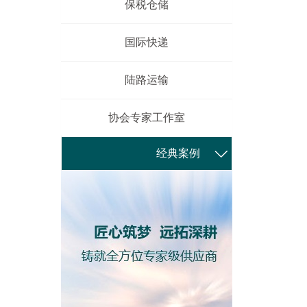
保税仓储
国际快递
陆路运输
协会专家工作室
经典案例