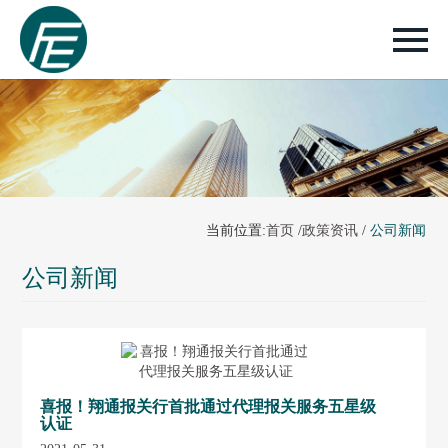
当前位置:
首页
/
政策资讯
/
公司新闻
公司新闻
喜报！翔通报关行首批通过代理报关服务五星级
认证