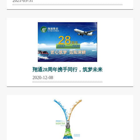
2021-05-31
翔通28周年携手同行，筑梦未来
2020-12-08