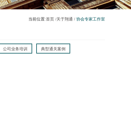
当前位置:
首页
/
关于翔通
/
协会专家工作室
公司业务培训
典型通关案例