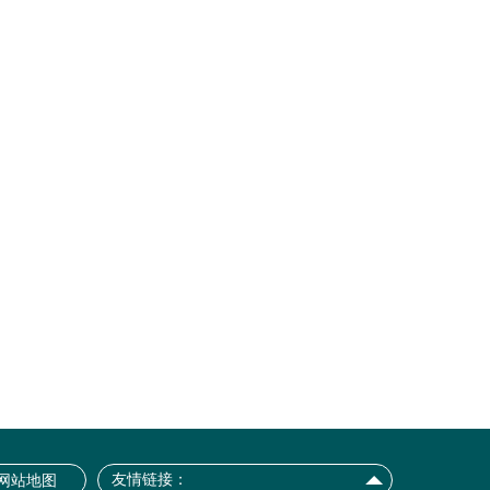
友情链接：
网站地图