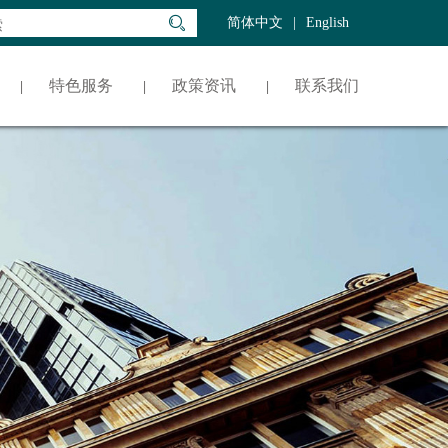
简体中文
|
English
特色服务
政策资讯
联系我们
|
|
|