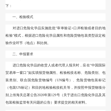
下：
一、检验模式
对进口危险化学品实施批批“审单验证+口岸检验或者目的地
检验”模式，根据进口危险化学品属性和危险货物包装类型设定检
验作业环节（地点）和比例。
二、申报要求
进口危险化学品的收货人或者代理人报关时，应在“中国国际
贸易单一窗口”如实填报货物属性、检验检疫名称、危险类别、包
装类别、联合国危险货物编号（UN编号）、危险货物包装标记
（包装UN标记）和目的地检验检疫机关等，并按照申报货物项分
别上传海关总署公告2020年第129号（关于进出口危险化学品及其
包装检验监管有关问题的公告）要求提交的相关材料。