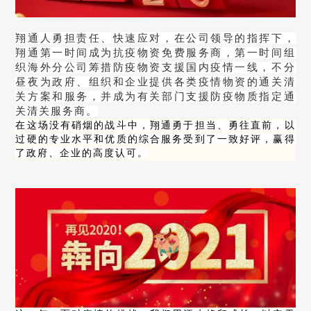
翔通人勇担责任、快速应对，在公司领导的指挥下，
翔通第一时间成为抗疫物资免费服务商，第一时间组
织海外分公司筹措防疫物资支援国内疫情一线，不分
昼夜为政府、组织和企业提供各类疫情物资的通关清
关方案和服务，并成为有关部门支援防疫物质指定通
关清关服务商。
在这场没有硝烟的战斗中，翔通勇于担当、勇往直前，以
过硬的专业水平和优质的综合服务受到了一致好评，赢得
了政府、企业的高度认可。